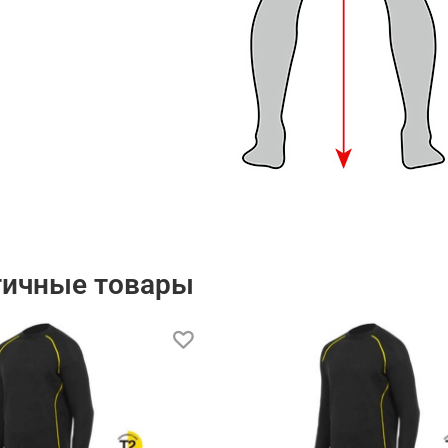
гичные товары