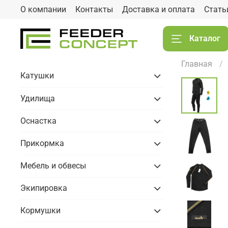
О компании
Контакты
Доставка и оплата
Стать
Каталог
Главная
Катушки
Удилища
Оснастка
Прикормка
Мебель и обвесы
Экипировка
Кормушки