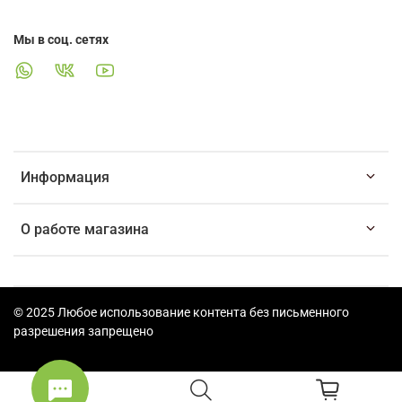
Мы в соц. сетях
Информация
О работе магазина
© 2025 Любое использование контента без письменного
разрешения запрещено