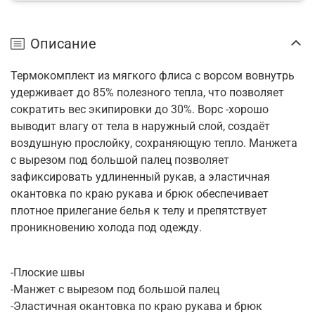
Описание
Термокомплект из мягкого флиса с ворсом вовнутрь
удерживает до 85% полезного тепла, что позволяет
сократить вес экипировки до 30%. Ворс -хорошо
выводит влагу от тела в наружный слой, создаёт
воздушную прослойку, сохраняющую тепло. Манжета
с вырезом под большой палец позволяет
зафиксировать удлиненный рукав, а эластичная
окантовка по краю рукава и брюк обеспечивает
плотное прилегание белья к телу и препятствует
проникновению холода под одежду.
-Плоские швы
-Манжет с вырезом под большой палец
-Эластичная окантовка по краю рукава и брюк