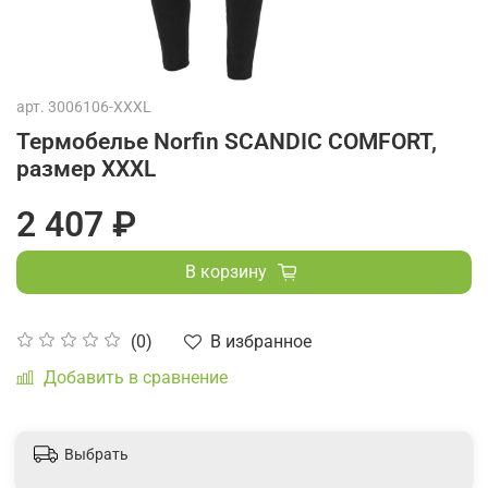
арт.
3006106-XXXL
Термобелье Norfin SCANDIC COMFORT,
размер XXXL
2 407 ₽
В корзину
В избранное
(0)
Добавить в сравнение
Выбрать