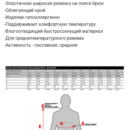
-Эластичная широкая резинка на поясе брюк
-Облегающий крой
-Изделие гипоаллергенно
-Поддерживает комфортную температуру
-Влагоотводящий быстросохнущий материал
-Для среднетемпературного режима
-Активность - пассивная, средняя