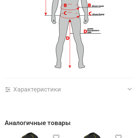
Характеристики
Аналогичные товары