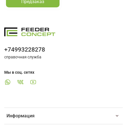
Предзаказ
+74993228278
справочная служба
Мы в соц. сетях
Информация