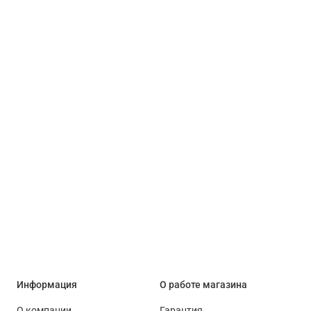
Информация
О работе магазина
О компании
Гарантия