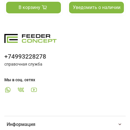
В корзину
Уведомить о наличии
+74993228278
справочная служба
Мы в соц. сетях
Информация