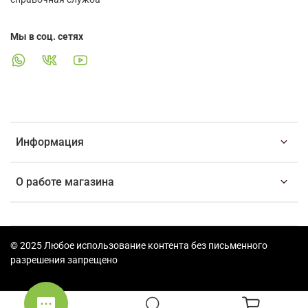
Мы в соц. сетях
Информация
О работе магазина
© 2025 Любое использование контента без письменного
разрешения запрещено