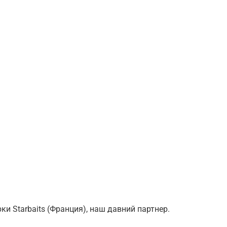
и Starbaits (Франция), наш давний партнер.