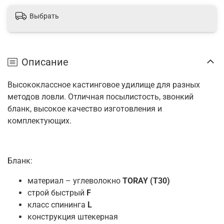
Выбрать
Описание
Высококлассное кастинговое удилище для разных
методов ловли. Отличная посылистость, звонкий
бланк, высокое качество изготовления и
комплектующих.
Бланк:
материал – углеволокно
TORAY (T30)
строй быстрый
F
класс спининга
L
конструкция штекерная