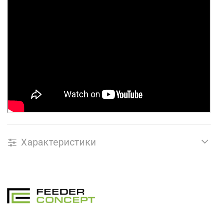
Характеристики