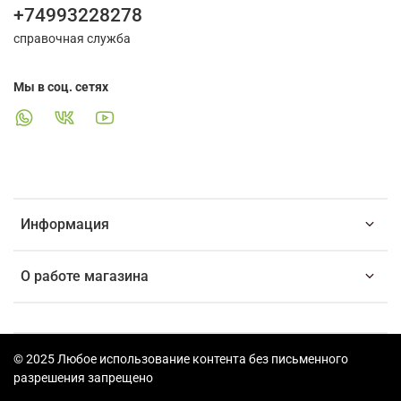
+74993228278
справочная служба
Мы в соц. сетях
Информация
О работе магазина
© 2025 Любое использование контента без письменного
разрешения запрещено