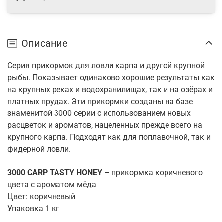
Описание
Серия прикормок для ловли карпа и другой крупной
рыбы. Показывает одинаково хорошие результаты как
на крупных реках и водохранилищах, так и на озёрах и
платных прудах. Эти прикормки созданы на базе
знаменитой 3000 серии с использованием новых
расцветок и ароматов, нацеленных прежде всего на
крупного карпа. Подходят как для поплавочной, так и
фидерной ловли.
3000 CARP TASTY HONEY
– прикормка коричневого
цвета с ароматом мёда
Цвет: коричневый
Упаковка 1 кг