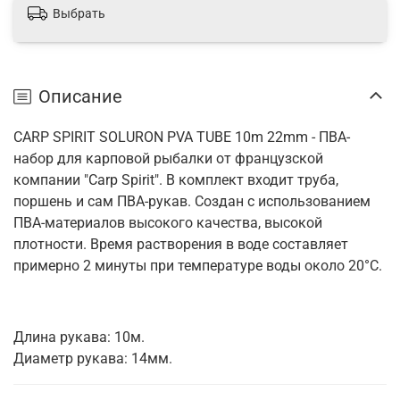
Выбрать
Описание
CARP SPIRIT SOLURON PVA TUBE 10m 22mm - ПВА-
набор для карповой рыбалки от французской
компании "Carp Spirit". В комплект входит труба,
поршень и сам ПВА-рукав. Создан с использованием
ПВА-материалов высокого качества, высокой
плотности. Время растворения в воде составляет
примерно 2 минуты при температуре воды около 20°C.
Длина рукава: 10м.
Диаметр рукава: 14мм.