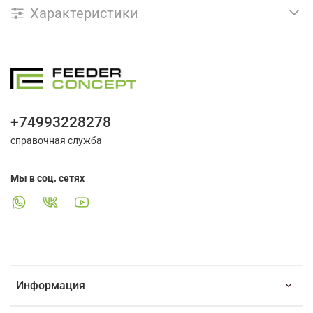
Характеристики
+74993228278
справочная служба
Мы в соц. сетях
Информация