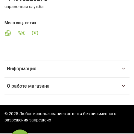
справочная служба
Мы в соц. сетях
Информация
О работе магазина
© 2025 Любое использование контента без письменного
разрешения запрещено