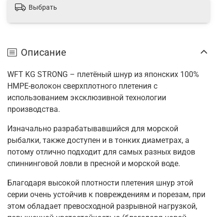
Выбрать
Описание
WFT KG STRONG – плетёный шнур из японских 100%
HMPE-волокон сверхплотного плетения с
использованием эксклюзивной технологии
производства.
Изначально разрабатывавшийся для морской
рыбалки, также доступен и в тонких диаметрах, а
потому отлично подходит для самых разных видов
спиннинговой ловли в пресной и морской воде.
Благодаря высокой плотности плетения шнур этой
серии очень устойчив к повреждениям и порезам, при
этом обладает превосходной разрывной нагрузкой,