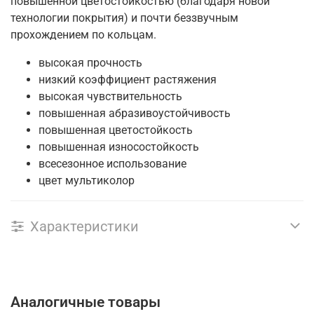
повышенной цветостойкостью (благодаря новой
технологии покрытия) и почти беззвучным
прохождением по кольцам.
высокая прочность
низкий коэффициент растяжения
высокая чувствительность
повышенная абразивоустойчивость
повышенная цветостойкость
повышенная износостойкость
всесезонное использование
цвет мультиколор
Характеристики
Аналогичные товары