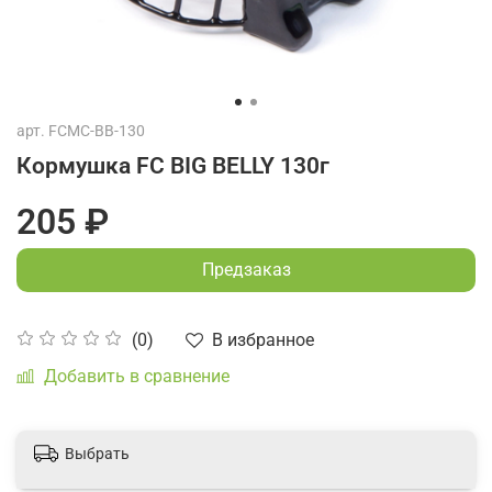
арт.
FCMC-BB-130
Кормушка FC BIG BELLY 130г
205 ₽
Предзаказ
В избранное
(0)
Добавить в сравнение
Выбрать