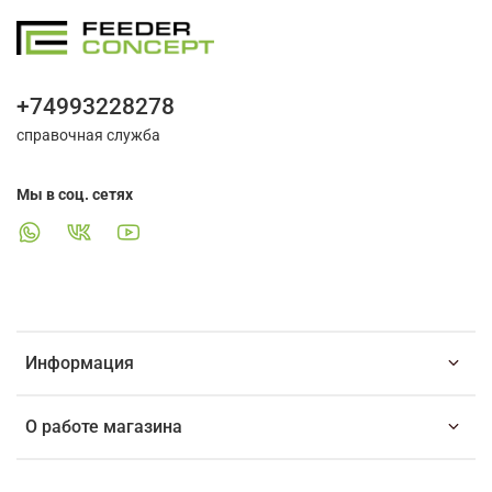
+74993228278
справочная служба
Мы в соц. сетях
Информация
О работе магазина