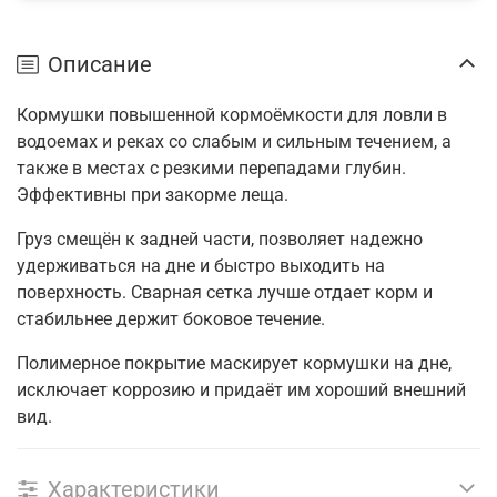
Описание
Кормушки повышенной кормоёмкости для ловли в
водоемах и реках со слабым и сильным течением, а
также в местах с резкими перепа
дами глубин.
Эффективны при закорме леща.
Груз смещён к задней части, позволяет надежно
удерживаться на дне и быстро выходить на
поверхность. Сварная сетка лучше отдает корм и
стабильнее держит боковое течение.
Полимерное покрытие маскирует кормушки на дне,
исключает коррозию и придаёт им хороший внешний
вид.
Характеристики