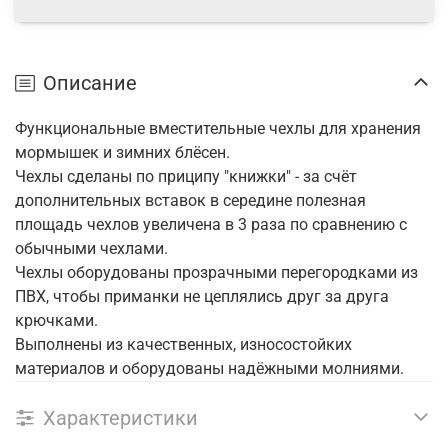
Описание
Функциональные вместительные чехлы для хранения
мормышек и зимних блёсен.
Чехлы сделаны по приципу "книжки" - за счёт
дополнительных вставок в середине полезная
площадь чехлов увеличена в 3 раза по сравнению с
обычными чехлами.
Чехлы оборудованы прозрачными перегородками из
ПВХ, чтобы приманки не цеплялись друг за друга
крючками.
Выполнены из качественных, износостойких
материалов и оборудованы надёжными молниями.
Характеристики