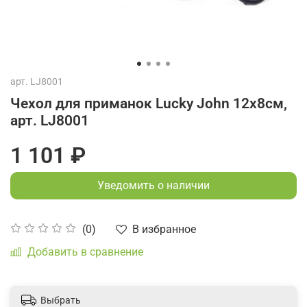
арт.
LJ8001
Чехол для приманок Lucky John 12x8см,
арт. LJ8001
1 101 ₽
Уведомить о наличии
В избранное
(0)
Добавить в сравнение
Выбрать