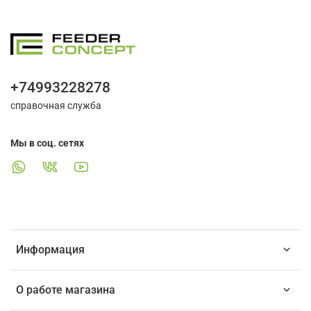
+74993228278
справочная служба
Мы в соц. сетях
Информация
О работе магазина