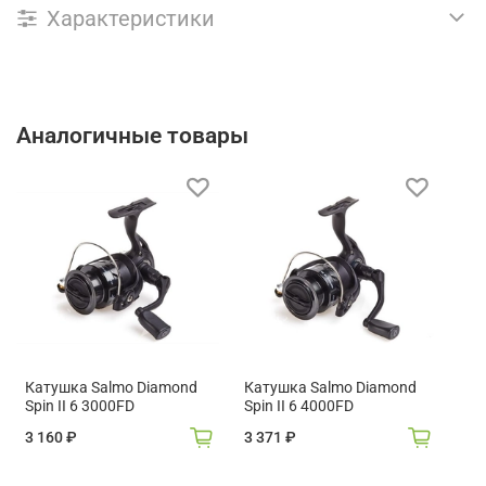
Характеристики
Аналогичные товары
Катушка Salmo Diamond
Катушка Salmo Diamond
Spin II 6 3000FD
Spin II 6 4000FD
3 160 ₽
3 371 ₽