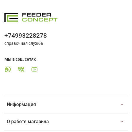
+74993228278
справочная служба
Мы в соц. сетях
Информация
О работе магазина