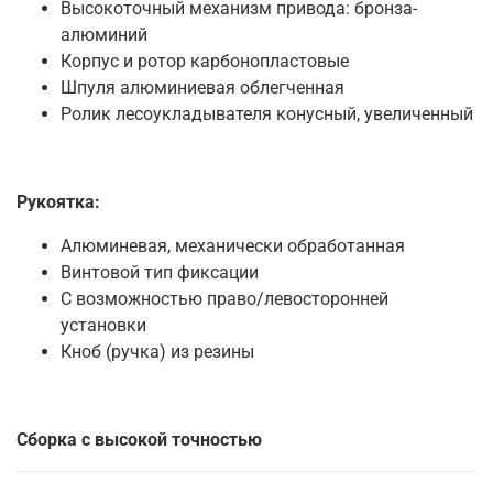
Высокоточный механизм привода: бронза-
алюминий
Корпус и ротор карбонопластовые
Шпуля алюминиевая облегченная
Ролик лесоукладывателя конусный, увеличенный
Рукоятка:
Алюминевая, механически обработанная
Винтовой тип фиксации
С возможностью право/левосторонней
установки
Кноб (ручка) из резины
Сборка с высокой точностью