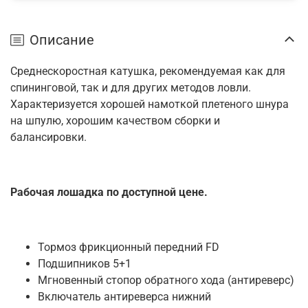
Описание
Среднескоростная катушка, рекомендуемая как для
спининговой, так и для других методов ловли.
Характеризуется хорошей намоткой плетеного шнура
на шпулю, хорошим качеством сборки и
балансировки.
Рабочая лошадка по доступной цене.
Тормоз фрикционный передний FD
Подшипников 5+1
Мгновенный стопор обратного хода (антиреверс)
Включатель антиреверса нижний