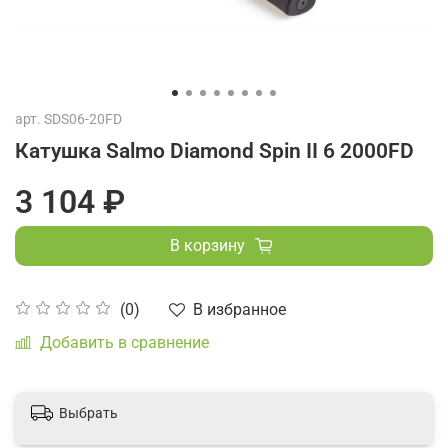
арт.
SDS06-20FD
Катушка Salmo Diamond Spin II 6 2000FD
3 104 ₽
В корзину
В избранное
(0)
Добавить в сравнение
Выбрать