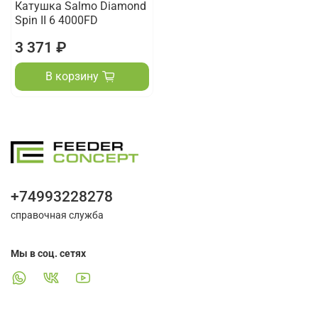
Катушка Salmo Diamond
Spin II 6 4000FD
3 371 ₽
В корзину
+74993228278
справочная служба
Мы в соц. сетях