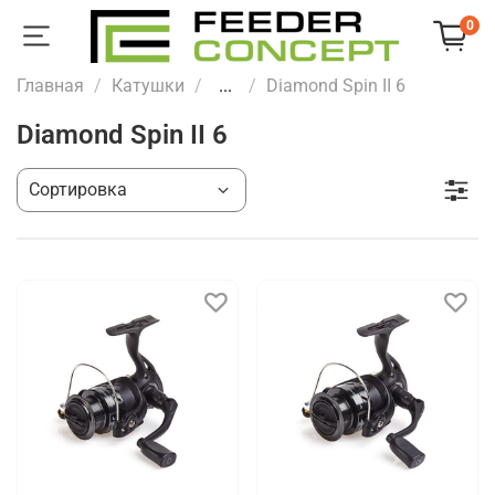
0
Главная
Катушки
...
Diamond Spin II 6
Diamond Spin II 6