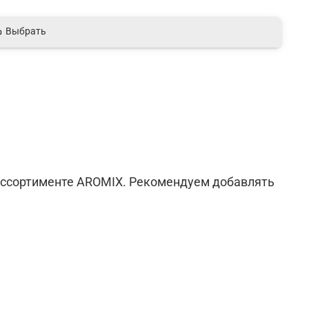
Выбрать
ассортименте AROMIX. Рекомендуем добавлять