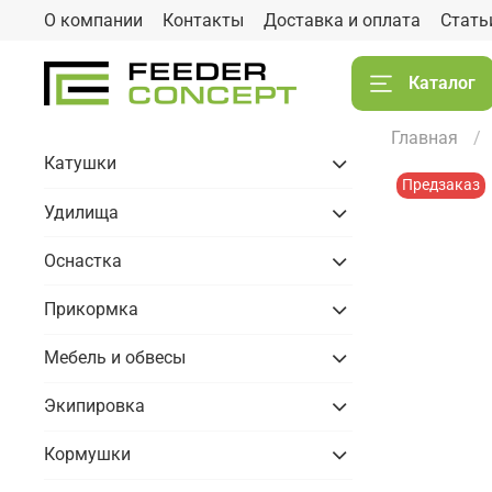
О компании
Контакты
Доставка и оплата
Стать
Каталог
Главная
Катушки
Предзаказ
Удилища
Оснастка
Прикормка
Мебель и обвесы
Экипировка
Кормушки