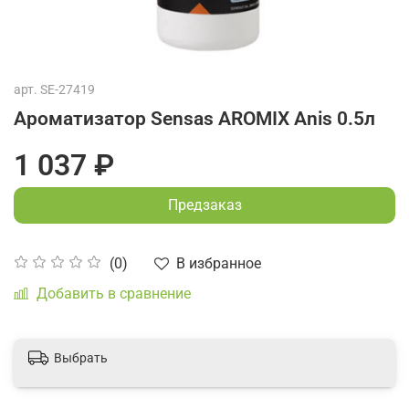
арт.
SE-27419
Ароматизатор Sensas AROMIX Anis 0.5л
1 037 ₽
Предзаказ
В избранное
(0)
Добавить в сравнение
Выбрать