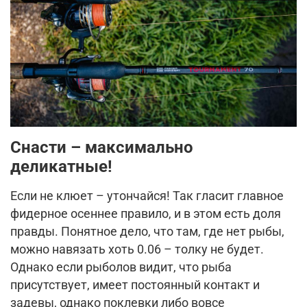
Снасти – максимально
деликатные!
Если не клюет – утончайся! Так гласит главное
фидерное осеннее правило, и в этом есть доля
правды. Понятное дело, что там, где нет рыбы,
можно навязать хоть 0.06 – толку не будет.
Однако если рыболов видит, что рыба
присутствует, имеет постоянный контакт и
задевы, однако поклевки либо вовсе