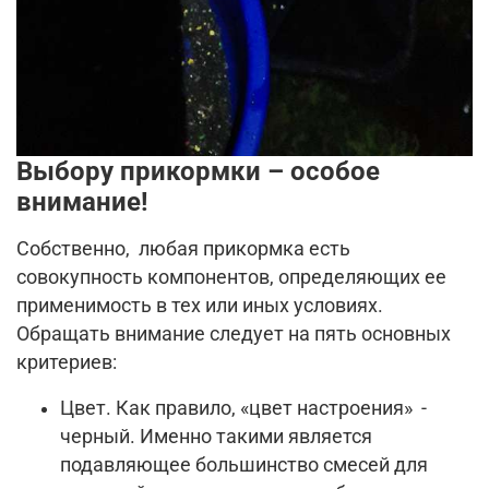
Выбору прикормки – особое
внимание!
Собственно, любая прикормка есть
совокупность компонентов, определяющих ее
применимость в тех или иных условиях.
Обращать внимание следует на пять основных
критериев:
Цвет. Как правило, «цвет настроения» -
черный. Именно такими является
подавляющее большинство смесей для