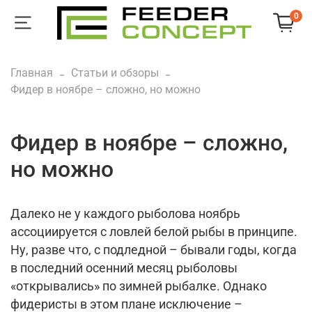
0
Главная
Статьи и обзоры
Фидер в ноябре – сложно, но можно
Фидер в ноябре – сложно,
но можно
Далеко не у каждого рыболова ноябрь
ассоциируется с ловлей белой рыбы в принципе.
Ну, разве что, с подледной – бывали годы, когда
в последний осенний месяц рыболовы
«открывались» по зимней рыбалке. Однако
фидеристы в этом плане исключение –