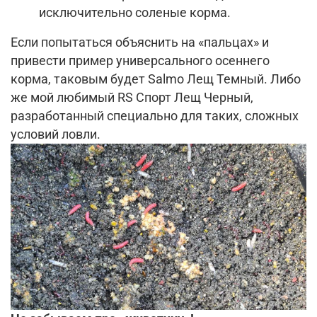
исключительно соленые корма.
Если попытаться объяснить на «пальцах» и
привести пример универсального осеннего
корма, таковым будет Salmo Лещ Темный. Либо
же мой любимый RS Спорт Лещ Черный,
разработанный специально для таких, сложных
условий ловли.