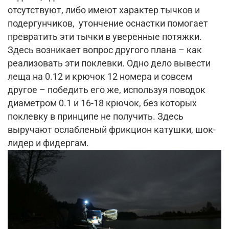
отсутствуют, либо имеют характер тычков и
подергунчиков, утончение оснастки помогает
превратить эти тычки в уверенные потяжки.
Здесь возникает вопрос другого плана – как
реализовать эти поклевки. Одно дело вывести
леща на 0.12 и крючок 12 номера и совсем
другое – победить его же, используя поводок
диаметром 0.1 и 16-18 крючок, без которых
поклевку в принципе не получить. Здесь
выручают ослабленый фрикцион катушки, шок-
лидер и фидергам.