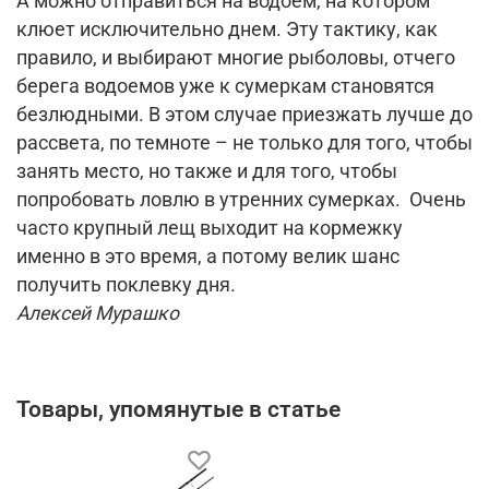
А можно отправиться на водоем, на котором
клюет исключительно днем. Эту тактику, как
правило, и выбирают многие рыболовы, отчего
берега водоемов уже к сумеркам становятся
безлюдными. В этом случае приезжать лучше до
рассвета, по темноте – не только для того, чтобы
занять место, но также и для того, чтобы
попробовать ловлю в утренних сумерках. Очень
часто крупный лещ выходит на кормежку
именно в это время, а потому велик шанс
получить поклевку дня.
Але
ксей Мурашко
Товары, упомянутые в статье