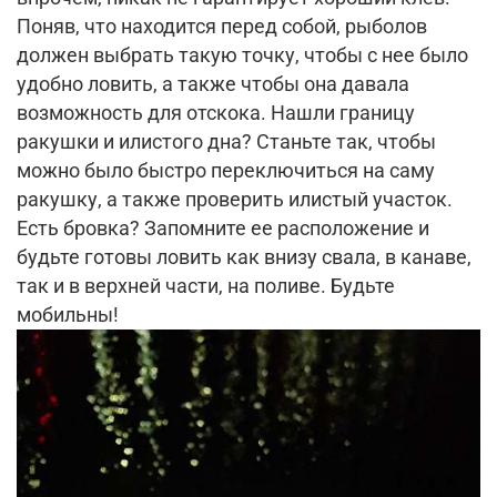
Поняв, что находится перед собой, рыболов
должен выбрать такую точку, чтобы с нее было
удобно ловить, а также чтобы она давала
возможность для отскока. Нашли границу
ракушки и илистого дна? Станьте так, чтобы
можно было быстро переключиться на саму
ракушку, а также проверить илистый участок.
Есть бровка? Запомните ее расположение и
будьте готовы ловить как внизу свала, в канаве,
так и в верхней части, на поливе. Будьте
мобильны!