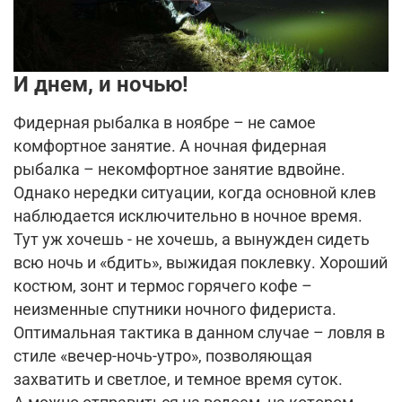
И днем, и ночью!
Фидерная рыбалка в ноябре – не самое
комфортное занятие. А ночная фидерная
рыбалка – некомфортное занятие вдвойне.
Однако нередки ситуации, когда основной клев
наблюдается исключительно в ночное время.
Тут уж хочешь - не хочешь, а вынужден сидеть
всю ночь и «бдить», выжидая поклевку. Хороший
костюм, зонт и термос горячего кофе –
неизменные спутники ночного фидериста.
Оптимальная тактика в данном случае – ловля в
стиле «вечер-ночь-утро», позволяющая
захватить и светлое, и темное время суток.