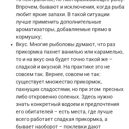
Впрочем, бывают и исключения, когда рыба
любит яркие запахи. В такой ситуации
лучше применить дополнительные
ароматизаторы, добавляемые прямо в
кормушку;
Вкус. Многие рыболовы думают, что раз
прикормка пахнет ванилью или карамелью,
то и на вкус она будет точно такой же –
сладкой и вкусной. На практике это не
совсем так. Вернее, совсем не так:
существует множество прикормок,
пахнущих сладостями, но при этом пресных
либо откровенно соленых. Здесь нужно
знать конкретный водоем и предпочтения
его обитателей – есть места, где лучше
всего работает сладкая прикормка, а
бывает наоборот – поклевки дают