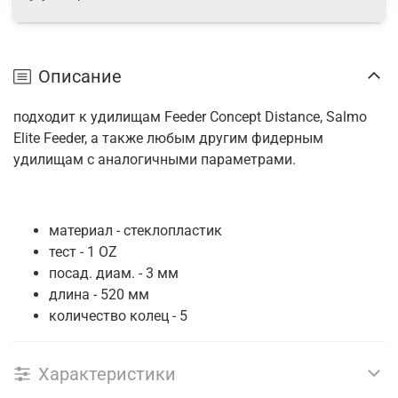
Описание
подходит к удилищам Feeder Concept Distance, Salmo
Elite Feeder, а также любым другим фидерным
удилищам с аналогичными параметрами.
материал - стеклопластик
тест - 1 OZ
посад. диам. - 3 мм
длина - 520 мм
количество колец - 5
Характеристики