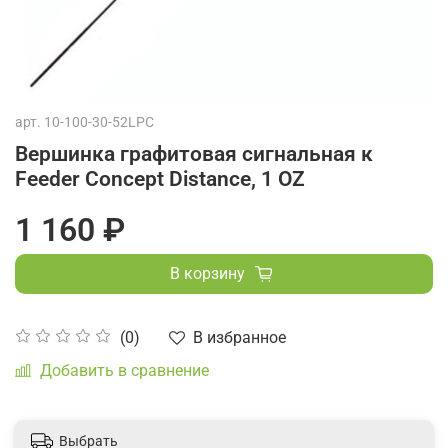
арт.
10-100-30-52LPC
Вершинка графитовая сигнальная к
Feeder Concept Distance, 1 OZ
1 160 ₽
В корзину
В избранное
(0)
Добавить в сравнение
Выбрать