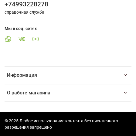
+74993228278
справочная служба
Мы в соц. сетях
Информация
О работе магазина
© 2025 Любое использование контента без письменного
разрешения запрещено