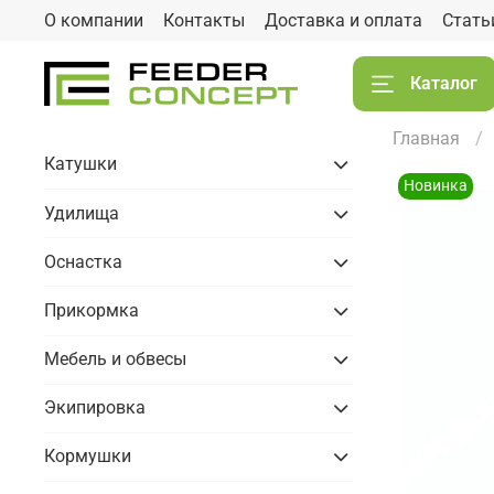
О компании
Контакты
Доставка и оплата
Стать
Каталог
Главная
Катушки
Новинка
Удилища
Оснастка
Прикормка
Мебель и обвесы
Экипировка
Кормушки