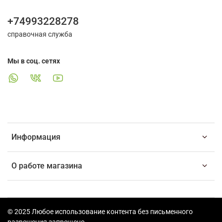
+74993228278
справочная служба
Мы в соц. сетях
Информация
О работе магазина
© 2025 Любое использование контента без письменного