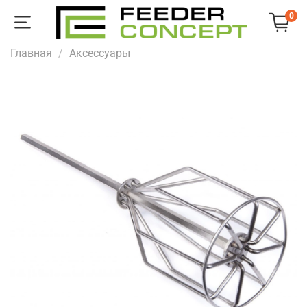
0
Главная
Аксессуары