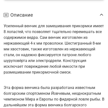
Описание
Усиленный венчик для замешивания прикормки имеет
8 лопастей, что позволяет тщательно перемешать все
содержимое ведра. Сам венчик изготовлен из
нержавеющей 4-х мм проволоки. Шестигранный 8-ми
мм хвостовик, также изготовлен из нержавеющей
стали, он надежно фиксируется патроне любого
шуруповёрта или электродрели. Конструкция
исключает повреждение любой емкости при
размешивании прикормочной смеси.
Эта форма венчика была разработана известным
болгарским спортсменом Йовчевым, неоднократным
чемпионом Мира и Европы по фидерной ловле рыбы. В
дальнейшем эта форма венчика болгарского