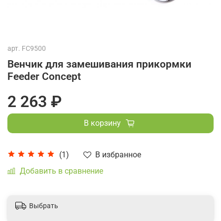
арт.
FC9500
Венчик для замешивания прикормки
Feeder Concept
2 263 ₽
В корзину
В избранное
(1)
Добавить в сравнение
Выбрать