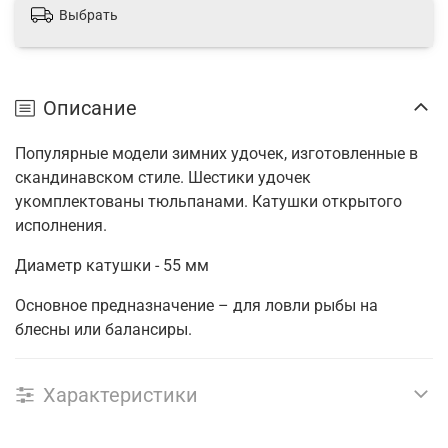
Выбрать
Описание
Популярные модели зимних удочек, изготовленные в
скандинавском стиле. Шестики удочек
укомплектованы тюльпанами. Катушки открытого
исполнения.
Диаметр катушки - 55 мм
Основное предназначение – для ловли рыбы на
блесны или балансиры.
Характеристики