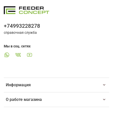
+74993228278
справочная служба
Мы в соц. сетях
Информация
О работе магазина