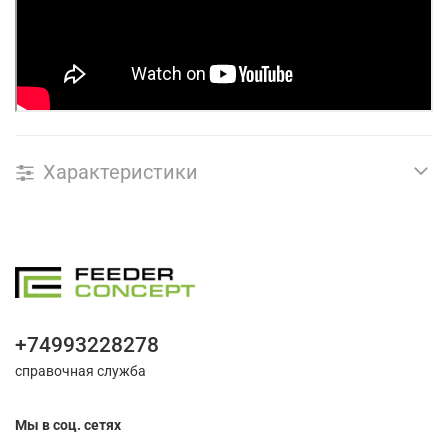
Характеристики
+74993228278
справочная служба
Мы в соц. сетях