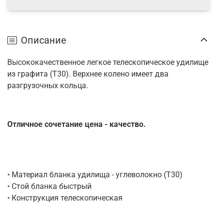
Описание
Высококачественное легкое телескопическое удилище
из графита (Т30). Верхнее колено имеет два
разгрузочных кольца.
Отличное сочетание цена - качество.
• Материал бланка удилища - углеволокно (Т30)
• Стой бланка быстрый
• Конструкция телескопическая