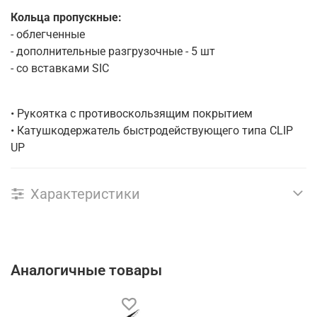
Кольца пропускные:
- облегченные
- дополнительные разгрузочные - 5 шт
- со вставками SIC
• Рукоятка с противоскользящим покрытием
• Катушкодержатель быстродействующего типа CLIP
UP
Характеристики
Аналогичные товары