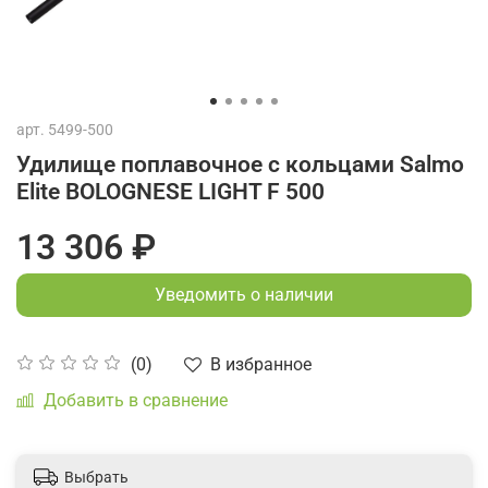
арт.
5499-500
Удилище поплавочное с кольцами Salmo
Elite BOLOGNESE LIGHT F 500
13 306 ₽
Уведомить о наличии
В избранное
(0)
Добавить в сравнение
Выбрать