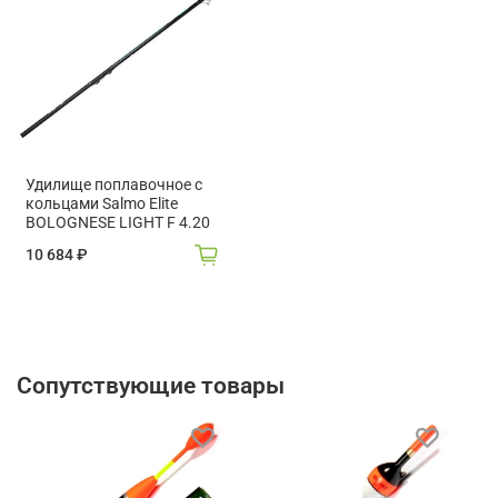
Удилище поплавочное с
кольцами Salmo Elite
BOLOGNESE LIGHT F 4.20
10 684 ₽
Сопутствующие товары