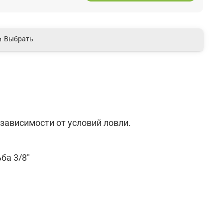
Выбрать
зависимости от условий ловли.
ба 3/8"