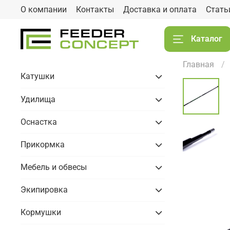
О компании
Контакты
Доставка и оплата
Стать
Каталог
Главная
Катушки
Удилища
Оснастка
Прикормка
Мебель и обвесы
Экипировка
Кормушки