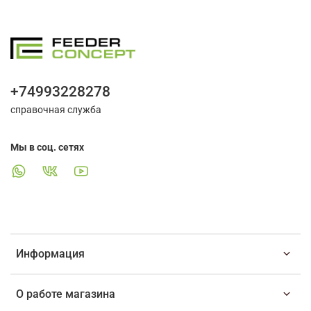
+74993228278
справочная служба
Мы в соц. сетях
Информация
О работе магазина