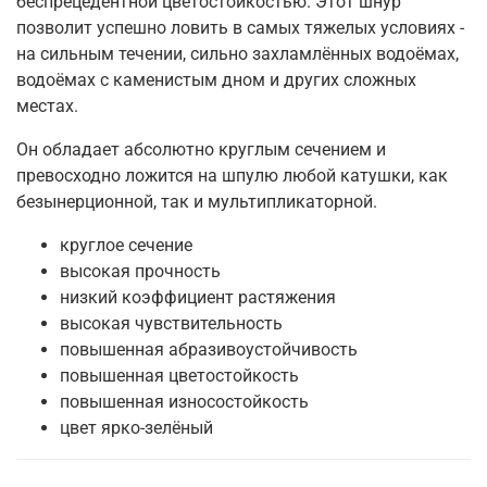
беспрецедентной цветостойкостью. Этот шнур
позволит успешно ловить в самых тяжелых условиях -
на сильным течении, сильно захламлённых водоёмах,
водоёмах с каменистым дном и других сложных
местах.
Он обладает абсолютно круглым сечением и
превосходно ложится на шпулю любой катушки, как
безынерционной, так и мультипликаторной.
круглое сечение
высокая прочность
низкий коэффициент растяжения
высокая чувствительность
повышенная абразивоустойчивость
повышенная цветостойкость
повышенная износостойкость
цвет ярко-зелёный