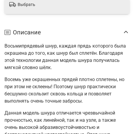
Выбрать
Описание
Восьмипрядевый шнур, каждая прядь которого была
окрашена до того, как шнур был сплетён. Благодаря
этой технологии данная модель шнура получилась
мягкой словно шёлк.
Восемь уже окрашенных прядей плотно сплетены, но
при этом не склеены! Поэтому шнур практически
бесшумно скользит сквозь кольца и позволяет
выполнять очень точные забросы.
Данная модель шнура отличается чрезвычайной
прочностью, как линейной, так и на узле, а также
очень высокой абразивоустойчивостью и