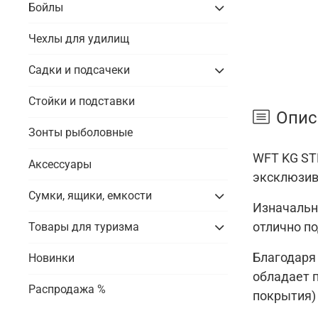
Бойлы
Чехлы для удилищ
Садки и подсачеки
Стойки и подставки
Опис
Зонты рыболовные
WFT KG ST
Аксессуары
эксклюзив
Сумки, ящики, емкости
Изначальн
отлично по
Товары для туризма
Благодаря 
Новинки
обладает 
Распродажа %
покрытия)