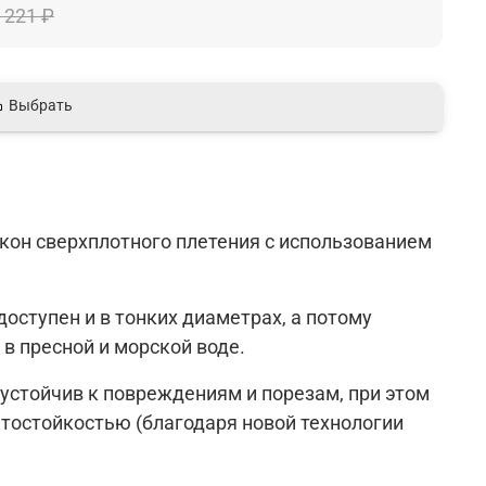
 221 ₽
Выбрать
кон сверхплотного плетения с использованием
ступен и в тонких диаметрах, а потому
 в пресной и морской воде.
 устойчив к повреждениям и порезам, при этом
тостойкостью (благодаря новой технологии