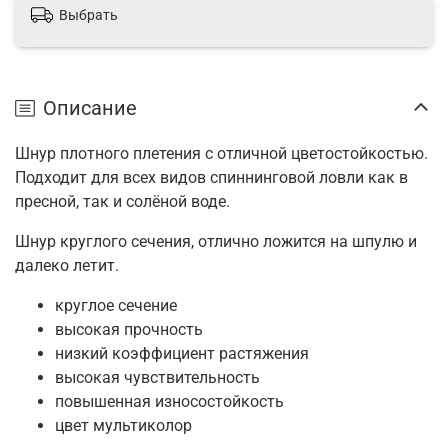
Выбрать
Описание
Шнур плотного плетения с отличной цветостойкостью.
Подходит для всех видов спиннинговой ловли как в
пресной, так и солёной воде.
Шнур круглого сечения, отлично ложится на шпулю и
далеко летит.
круглое сечение
высокая прочность
низкий коэффициент растяжения
высокая чувствительность
повышенная износостойкость
цвет мультиколор