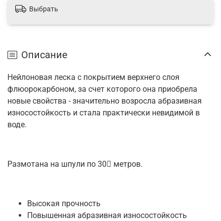
Выбрать
Описание
Нейлоновая леска с покрытием верхнего слоя
флюорокарбоном, за счет которого она приобрела
новые свойства - значительно возросла абразивная
износостойкость и стала практически невидимой в
воде.
Размотана на шпули по 30􏰁 метров.
Высокая прочность
Повышенная абразивная износостойкость