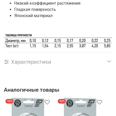
Низкий коэффициент растяжения
Гладкая поверхность
Японский материал
Характеристики
Аналогичные товары
-50%
-50%