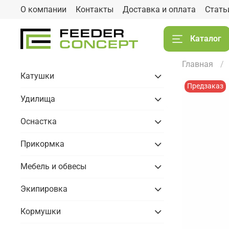
О компании
Контакты
Доставка и оплата
Стать
Каталог
Главная
Катушки
Предзаказ
Удилища
Оснастка
Прикормка
Мебель и обвесы
Экипировка
Кормушки