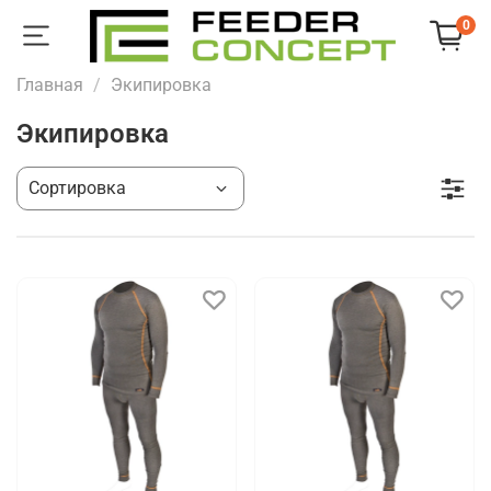
0
Главная
Экипировка
Экипировка