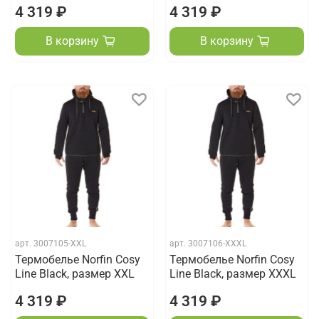
4 319 ₽
4 319 ₽
В корзину
В корзину
арт.
3007105-XXL
арт.
3007106-XXXL
Термобелье Norfin Cosy
Термобелье Norfin Cosy
Line Black, размер XXL
Line Black, размер XXXL
4 319 ₽
4 319 ₽