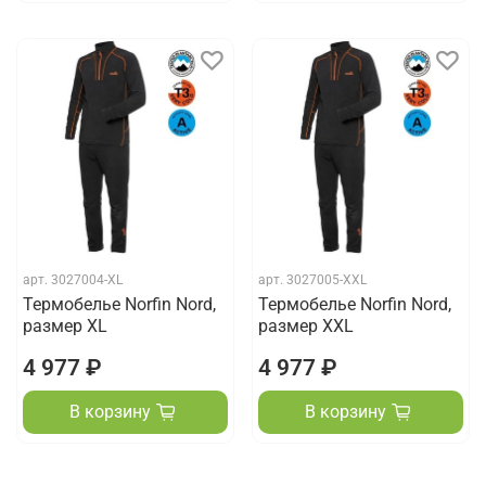
арт.
3027004-XL
арт.
3027005-XXL
Термобелье Norfin Nord,
Термобелье Norfin Nord,
размер XL
размер XXL
4 977 ₽
4 977 ₽
В корзину
В корзину