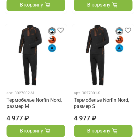
В корзину
В корзину
арт.
3027002-M
арт.
3027001-S
Термобелье Norfin Nord,
Термобелье Norfin Nord,
размер M
размер S
4 977 ₽
4 977 ₽
В корзину
В корзину