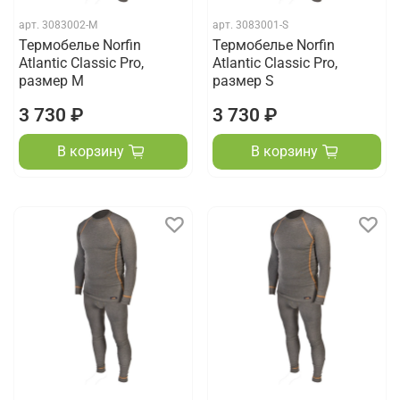
арт.
3083002-M
арт.
3083001-S
Термобелье Norfin
Термобелье Norfin
Atlantic Classic Pro,
Atlantic Classic Pro,
размер M
размер S
3 730 ₽
3 730 ₽
В корзину
В корзину