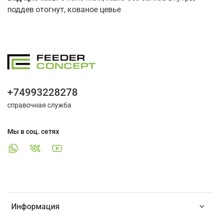
поддев отогнут, кованое цевье
+74993228278
справочная служба
Мы в соц. сетях
Информация