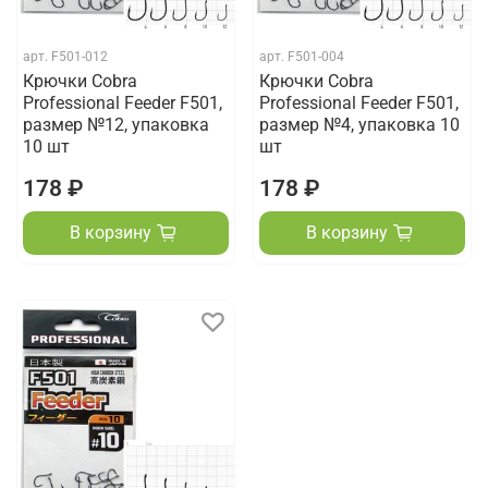
арт.
F501-012
арт.
F501-004
Крючки Cobra
Крючки Cobra
Professional Feeder F501,
Professional Feeder F501,
размер №12, упаковка
размер №4, упаковка 10
10 шт
шт
178 ₽
178 ₽
В корзину
В корзину