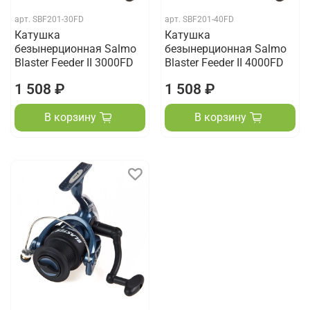
арт.
SBF201-30FD
арт.
SBF201-40FD
Катушка
Катушка
безынерционная Salmo
безынерционная Salmo
Blaster Feeder II 3000FD
Blaster Feeder II 4000FD
1 508 ₽
1 508 ₽
В корзину
В корзину