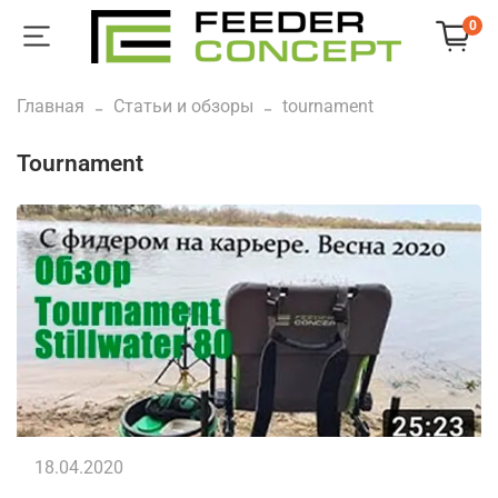
0
Главная
Статьи и обзоры
tournament
tournament
18.04.2020