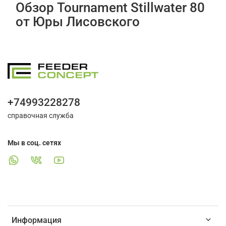
Обзор Tournament Stillwater 80
от Юры Лисовского
+74993228278
справочная служба
Мы в соц. сетях
Информация