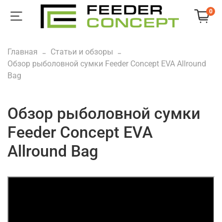
0
Главная
Статьи и обзоры
Обзор рыболовной сумки Feeder Concept EVA Allround
Bag
Обзор рыболовной сумки
Feeder Concept EVA
Allround Bag