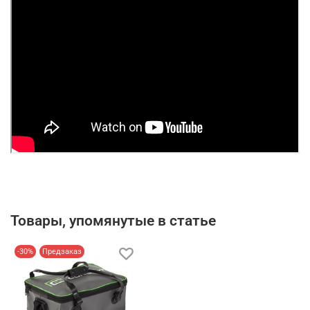
Товары, упомянутые в статье
-30%
Предзаказ